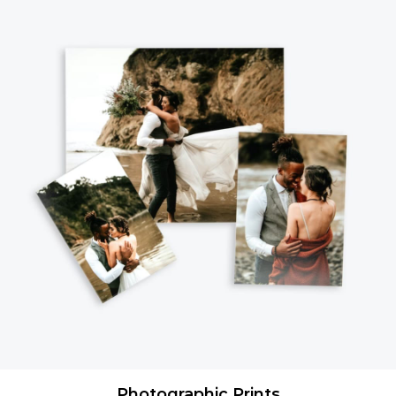
Photographic Prints