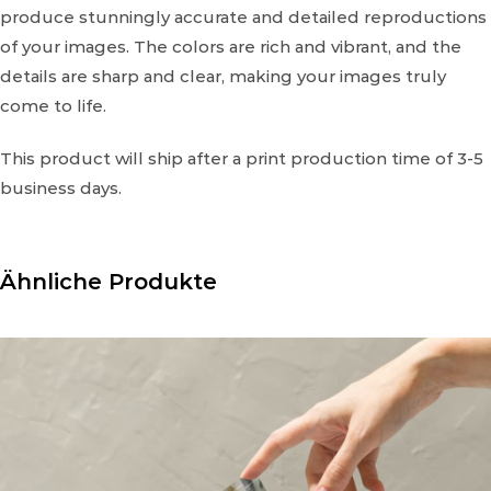
produce stunningly accurate and detailed reproductions
:
of your images. The colors are rich and vibrant, and the
details are sharp and clear, making your images truly
come to life.
This product will ship after a print production time of 3-5
business days.
Ähnliche Produkte