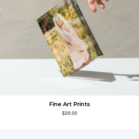
Fine Art Prints
$
29.00