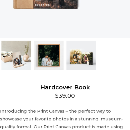
Hardcover Book
$
39.00
Introducing the Print Canvas – the perfect way to
showcase your favorite photos in a stunning, museum-
quality format. Our Print Canvas product is made using