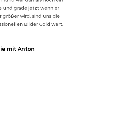
 und grade jetzt wenn er
 größer wird, sind uns die
ssionellen Bilder Gold wert.
ie mit Anton