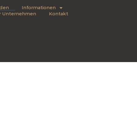
nden
Informationen
r Unternehmen
Kontakt