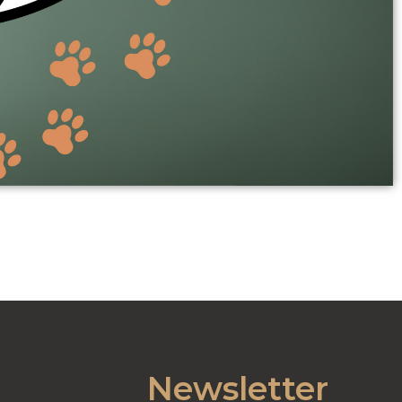
Newsletter