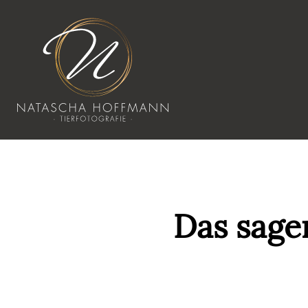
Das sage