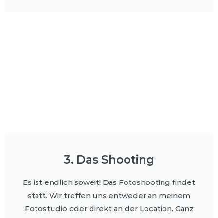
3. Das Shooting
Es ist endlich soweit! Das Fotoshooting findet
statt. Wir treffen uns entweder an meinem
Fotostudio oder direkt an der Location. Ganz