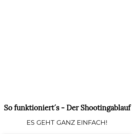
So funktioniert´s - Der Shootingablauf
ES GEHT GANZ EINFACH!