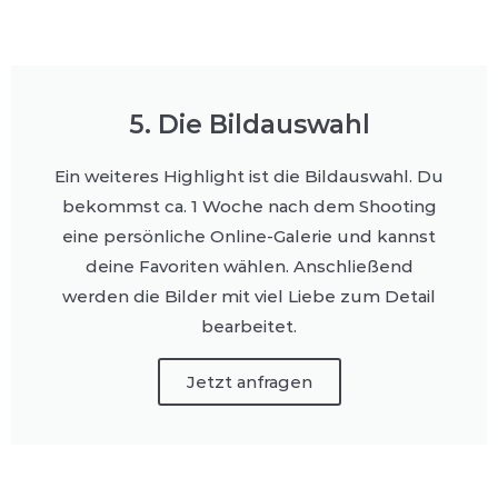
5. Die Bildauswahl
Ein weiteres Highlight ist die Bildauswahl. Du
bekommst ca. 1 Woche nach dem Shooting
eine persönliche Online-Galerie und kannst
deine Favoriten wählen. Anschließend
werden die Bilder mit viel Liebe zum Detail
bearbeitet.
Jetzt anfragen