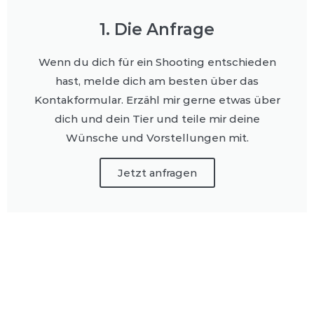
1. Die Anfrage
Wenn du dich für ein Shooting entschieden
hast, melde dich am besten über das
Kontakformular. Erzähl mir gerne etwas über
dich und dein Tier und teile mir deine
Wünsche und Vorstellungen mit.
Jetzt anfragen