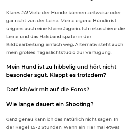
Klares JA! Viele der Hunde können zeitweise oder
gar nicht von der Leine. Meine eigene Hündin ist
ürigens auch eine kleine Jägerin. Ich retuschiere die
Leine und das Halsband später in der
Bildbearbeitung einfach weg. Alternativ steht auch
mein großes Tageslichtstudio zur Verfügung.
Mein Hund ist zu hibbelig und hört nicht
besonder sgut. Klappt es trotzdem?
Darf ich/wir mit auf die Fotos?
Wie lange dauert ein Shooting?
Ganz genau kann ich das natürlich nicht sagen. In
der Regel 1,5-2 Stunden. Wenn ein Tier mal etwas