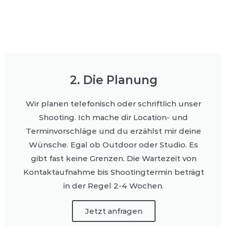
2. Die Planung
Wir planen telefonisch oder schriftlich unser
Shooting. Ich mache dir Location- und
Terminvorschläge und du erzählst mir deine
Wünsche. Egal ob Outdoor oder Studio. Es
gibt fast keine Grenzen. Die Wartezeit von
Kontaktaufnahme bis Shootingtermin beträgt
in der Regel 2-4 Wochen.
Jetzt anfragen