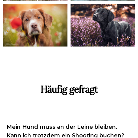
Häufig gefragt
Mein Hund muss an der Leine bleiben.
Kann ich trotzdem ein Shooting buchen?