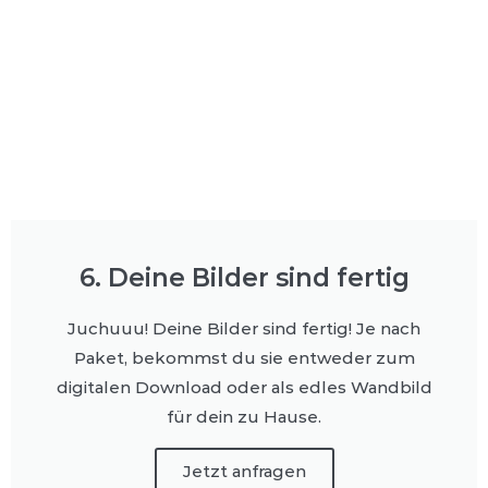
6. Deine Bilder sind fertig
Juchuuu! Deine Bilder sind fertig! Je nach
Paket, bekommst du sie entweder zum
digitalen Download oder als edles Wandbild
für dein zu Hause.
Jetzt anfragen