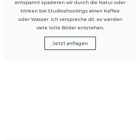
entspannt spazieren wir durch die Natur oder
trinken bei Studioshootings einen Kaffee
oder Wasser. Ich verspreche dir, es werden
viele tolle Bilder entstehen.
Jetzt anfragen