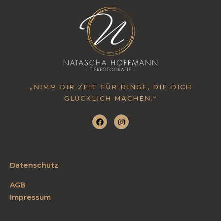
„NIMM DIR ZEIT FÜR DINGE, DIE DICH
GLÜCKLICH MACHEN.“
Datenschutz
AGB
Impressum