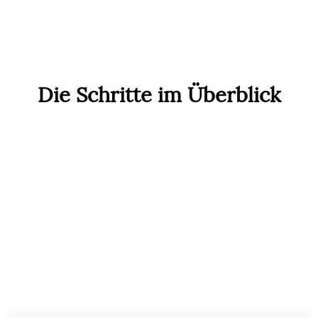
Die Schritte im Überblick