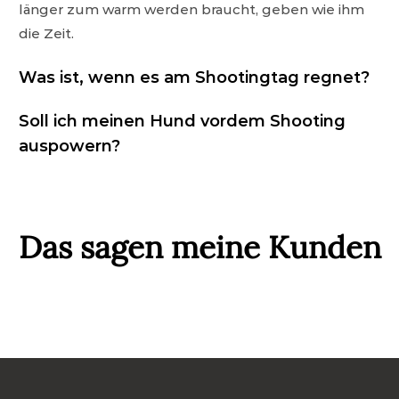
länger zum warm werden braucht, geben wie ihm
die Zeit.
Was ist, wenn es am Shootingtag regnet?
Soll ich meinen Hund vordem Shooting
auspowern?
Das sagen meine Kunden