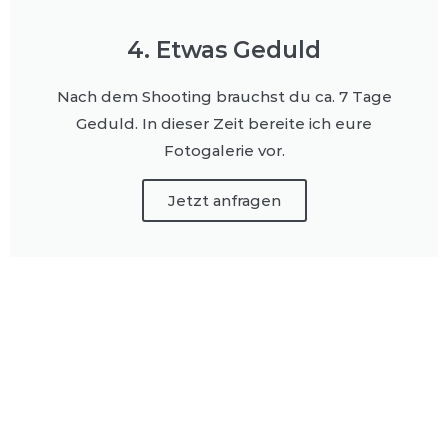
4. Etwas Geduld
Nach dem Shooting brauchst du ca. 7 Tage
Geduld. In dieser Zeit bereite ich eure
Fotogalerie vor.
Jetzt anfragen