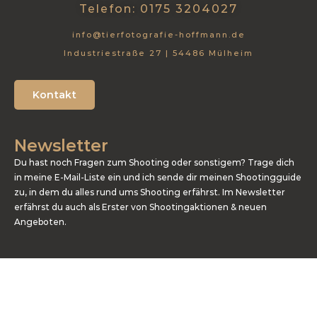
Telefon: 0175 3204027
info@tierfotografie-hoffmann.de
Industriestraße 27 | 54486 Mülheim
Kontakt
Newsletter
Du hast noch Fragen zum Shooting oder sonstigem? Trage dich
in meine E-Mail-Liste ein und ich sende dir meinen Shootingguide
zu, in dem du alles rund ums Shooting erfährst. Im Newsletter
erfährst du auch als Erster von Shootingaktionen & neuen
Angeboten.