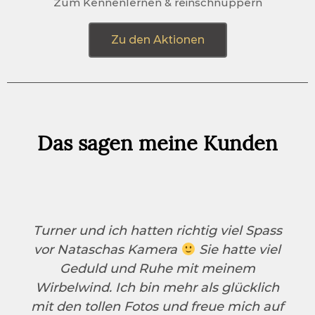
Zum Kennenlernen & reinschnuppern
Zu den Aktionen
Das sagen meine Kunden
Turner und ich hatten richtig viel Spass
vor Nataschas Kamera
Sie hatte viel
Geduld und Ruhe mit meinem
Wirbelwind. Ich bin mehr als glücklich
mit den tollen Fotos und freue mich auf