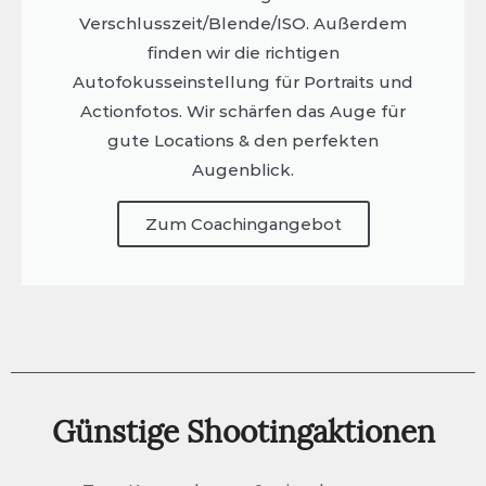
Verschlusszeit/Blende/ISO. Außerdem
finden wir die richtigen
Autofokusseinstellung für Portraits und
Actionfotos. Wir schärfen das Auge für
gute Locations & den perfekten
Augenblick.
Zum Coachingangebot
Günstige Shootingaktionen