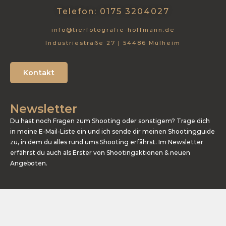
Telefon: 0175 3204027
info@tierfotografie-hoffmann.de
Industriestraße 27 | 54486 Mülheim
Kontakt
Newsletter
Du hast noch Fragen zum Shooting oder sonstigem? Trage dich
in meine E-Mail-Liste ein und ich sende dir meinen Shootingguide
zu, in dem du alles rund ums Shooting erfährst. Im Newsletter
erfährst du auch als Erster von Shootingaktionen & neuen
Angeboten.