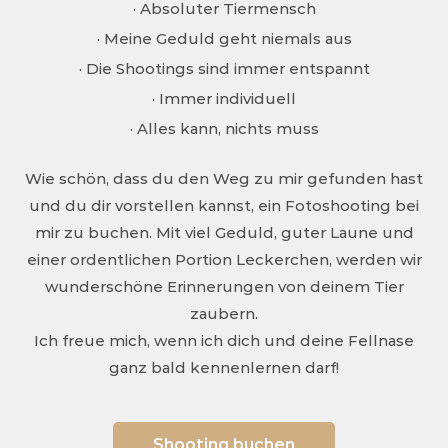
· Absoluter Tiermensch
· Meine Geduld geht niemals aus
· Die Shootings sind immer entspannt
· Immer individuell
· Alles kann, nichts muss
Wie schön, dass du den Weg zu mir gefunden hast
und du dir vorstellen kannst, ein Fotoshooting bei
mir zu buchen. Mit viel Geduld, guter Laune und
einer ordentlichen Portion Leckerchen, werden wir
wunderschöne Erinnerungen von deinem Tier
zaubern.
Ich freue mich, wenn ich dich und deine Fellnase
ganz bald kennenlernen darf!
Shooting buchen