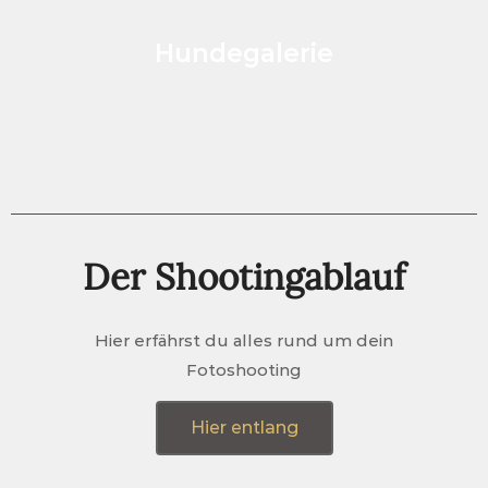
Hundegalerie
Der Shootingablauf
Hier erfährst du alles rund um dein
Fotoshooting
Hier entlang