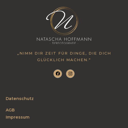
„NIMM DIR ZEIT FÜR DINGE, DIE DICH
GLÜCKLICH MACHEN.“
Datenschutz
AGB
Impressum