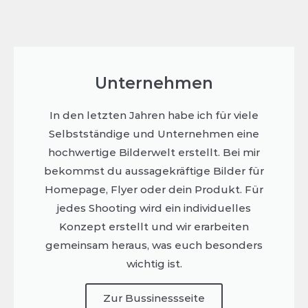
Unternehmen
In den letzten Jahren habe ich für viele
Selbstständige und Unternehmen eine
hochwertige Bilderwelt erstellt. Bei mir
bekommst du aussagekräftige Bilder für
Homepage, Flyer oder dein Produkt. Für
jedes Shooting wird ein individuelles
Konzept erstellt und wir erarbeiten
gemeinsam heraus, was euch besonders
wichtig ist.
Zur Bussinessseite