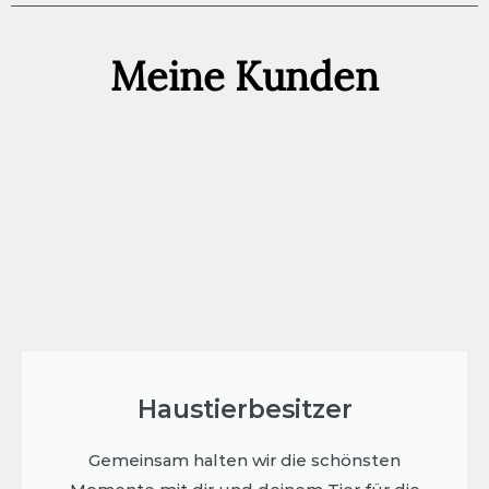
Meine Kunden
Haustierbesitzer
Gemeinsam halten wir die schönsten