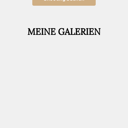
MEINE GALERIEN