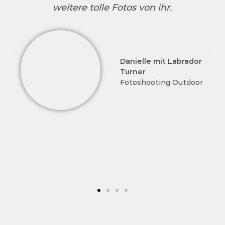
weitere tolle Fotos von ihr.
Danielle mit Labrador
Turner
Fotoshooting Outdoor