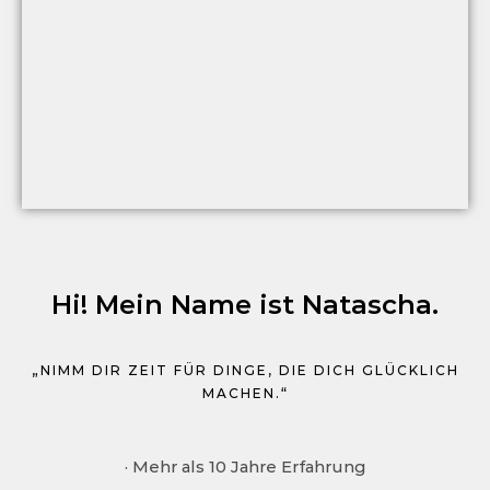
Hi! Mein Name ist Natascha.
„NIMM DIR ZEIT FÜR DINGE, DIE DICH GLÜCKLICH
MACHEN.“
· Mehr als 10 Jahre Erfahrung