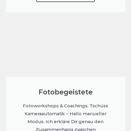
Fotobegeistete
Fotoworkshops & Coachings: Tschüss
Kameraautomatik – Hallo manueller
Modus. Ich erkläre Dir genau den
Zusammenhang zwischen