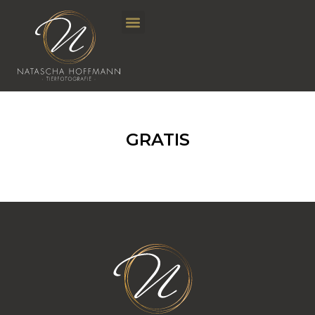
GRATIS